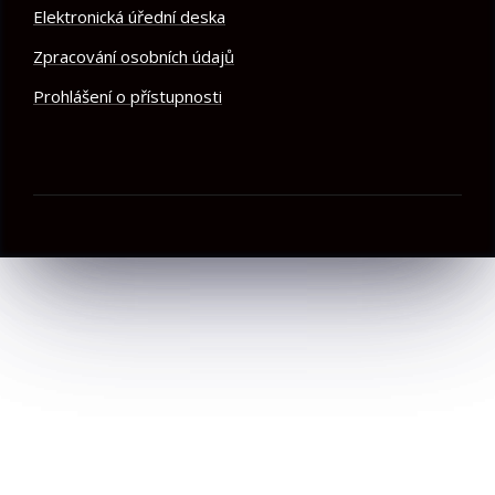
Elektronická úřední deska
Zpracování osobních údajů
Prohlášení o přístupnosti