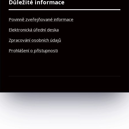
Důležité informace
Povinně zveřejňované informace
Elektronická úřední deska
Zpracování osobních údajů
Prohlášení o přístupnosti