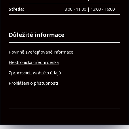
Středa:
8:00 - 11:00 | 13:00 - 16:00
Důležité informace
Povinně zveřejňované informace
Elektronická úřední deska
Zpracování osobních údajů
Prohlášení o přístupnosti