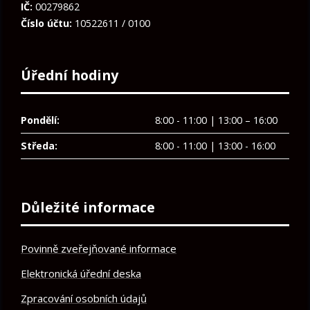
IČ:
00279862
Číslo účtu:
10522611 / 0100
Úřední hodiny
Pondělí:
8:00 - 11:00 | 13:00 – 16:00
Středa:
8:00 - 11:00 | 13:00 - 16:00
Důležité informace
Povinně zveřejňované informace
Elektronická úřední deska
Zpracování osobních údajů