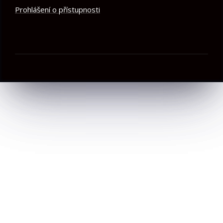
Prohlášení o přístupnosti