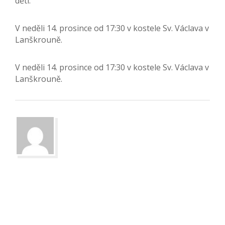
dětí.
V neděli 14. prosince od 17:30 v kostele Sv. Václava v
Lanškrouně.
V neděli 14. prosince od 17:30 v kostele Sv. Václava v
Lanškrouně.