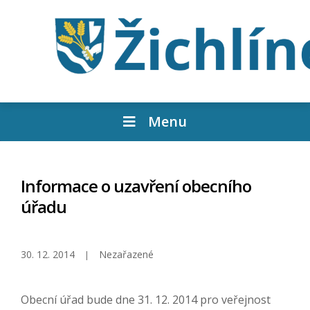
Menu
Informace o uzavření obecního
úřadu
30. 12. 2014
Nezařazené
Obecní úřad bude dne 31. 12. 2014 pro veřejnost