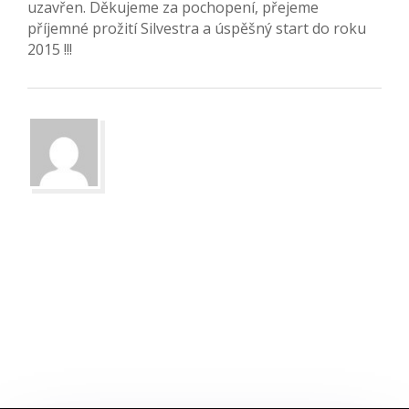
uzavřen. Děkujeme za pochopení, přejeme
příjemné prožití Silvestra a úspěšný start do roku
2015 !!!