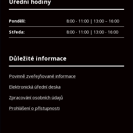
Úřední hodiny
Pondělí:
8:00 - 11:00 | 13:00 – 16:00
Středa:
8:00 - 11:00 | 13:00 - 16:00
Důležité informace
Povinně zveřejňované informace
Elektronická úřední deska
Zpracování osobních údajů
Prohlášení o přístupnosti