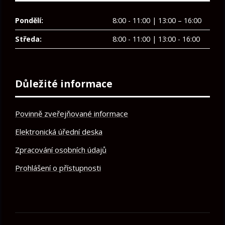
Pondělí:
8:00 - 11:00 | 13:00 – 16:00
Středa:
8:00 - 11:00 | 13:00 - 16:00
Důležité informace
Povinně zveřejňované informace
Elektronická úřední deska
Zpracování osobních údajů
Prohlášení o přístupnosti