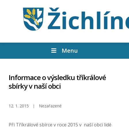
Menu
Informace o výsledku tříkrálové
sbírky v naší obci
12. 1. 2015
Nezařazené
Při Tříkrálové sbírce v roce 2015 v naší obci lidé