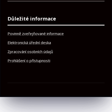
Důležité informace
Povinně zveřejňované informace
Elektronická úřední deska
Zpracování osobních údajů
Prohlášení o přístupnosti