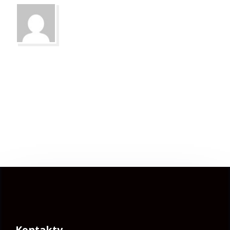
Kontakty