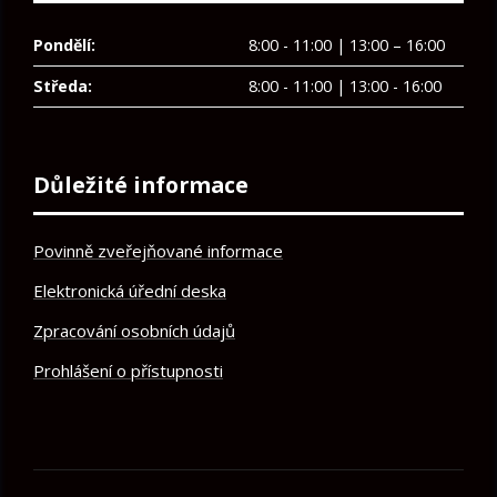
Pondělí:
8:00 - 11:00 | 13:00 – 16:00
Středa:
8:00 - 11:00 | 13:00 - 16:00
Důležité informace
Povinně zveřejňované informace
Elektronická úřední deska
Zpracování osobních údajů
Prohlášení o přístupnosti