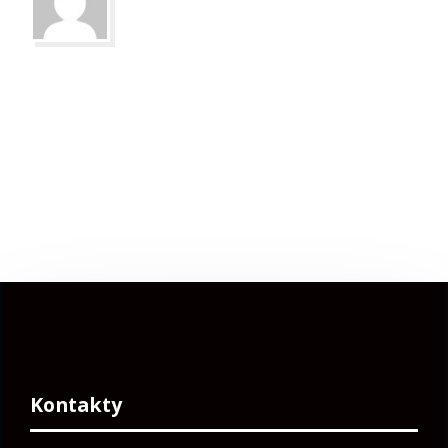
Kontakty