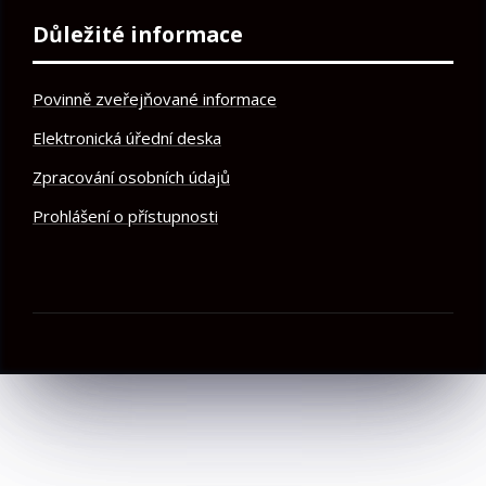
Důležité informace
Povinně zveřejňované informace
Elektronická úřední deska
Zpracování osobních údajů
Prohlášení o přístupnosti