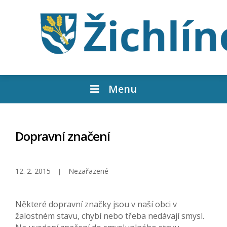
Menu
Dopravní značení
12. 2. 2015
Nezařazené
Některé dopravní značky jsou v naší obci v
žalostném stavu, chybí nebo třeba nedávají smysl.