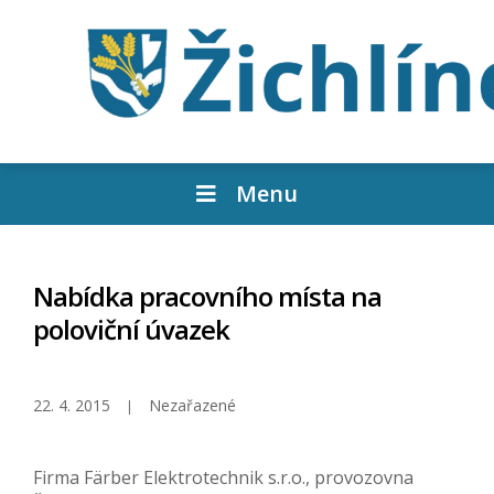
Menu
Nabídka pracovního místa na
poloviční úvazek
22. 4. 2015
Nezařazené
Firma Färber Elektrotechnik s.r.o., provozovna