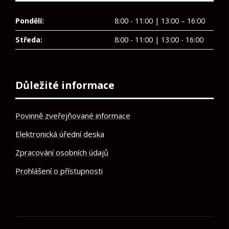
Pondělí:
8:00 - 11:00 | 13:00 – 16:00
Středa:
8:00 - 11:00 | 13:00 - 16:00
Důležité informace
Povinně zveřejňované informace
Elektronická úřední deska
Zpracování osobních údajů
Prohlášení o přístupnosti