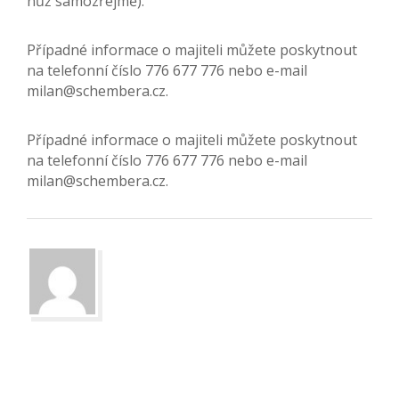
nůž samozřejmě).
Případné informace o majiteli můžete poskytnout
na telefonní číslo 776 677 776 nebo e-mail
milan@schembera.cz.
Případné informace o majiteli můžete poskytnout
na telefonní číslo 776 677 776 nebo e-mail
milan@schembera.cz.