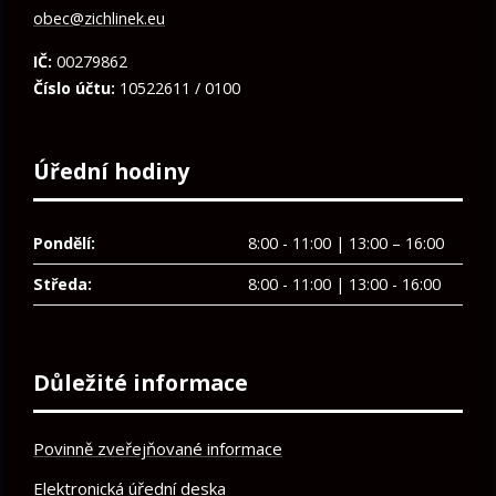
obec@zichlinek.eu
IČ:
00279862
Číslo účtu:
10522611 / 0100
Úřední hodiny
Pondělí:
8:00 - 11:00 | 13:00 – 16:00
Středa:
8:00 - 11:00 | 13:00 - 16:00
Důležité informace
Povinně zveřejňované informace
Elektronická úřední deska