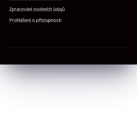
Zpracování osobních údajů
Prohlášení o přístupnosti