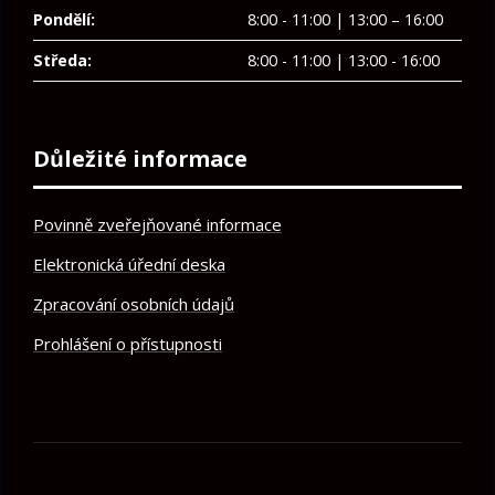
Pondělí:
8:00 - 11:00 | 13:00 – 16:00
Středa:
8:00 - 11:00 | 13:00 - 16:00
Důležité informace
Povinně zveřejňované informace
Elektronická úřední deska
Zpracování osobních údajů
Prohlášení o přístupnosti