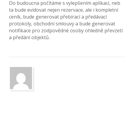
Do budoucna počítáme s vylepšením aplikaci, neb
ta bude evidovat nejen rezervace, ale i kompletní
ceník, bude generovat přebírací a předávací
protokoly, obchodní smlouvy a bude generovat
notifikace pro zodpovědné osoby ohledně převzetí
a předání objektů.