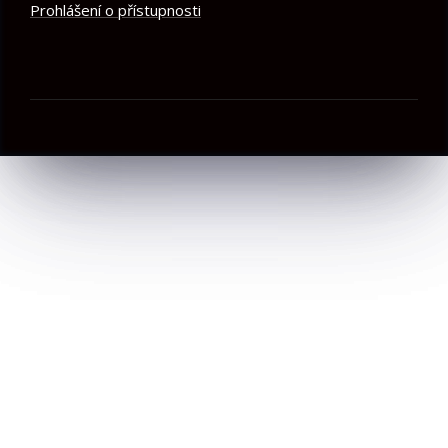
Prohlášení o přístupnosti