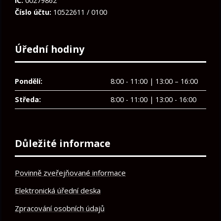
IČ:
00279862
Číslo účtu:
10522611 / 0100
Úřední hodiny
Pondělí:
8:00 - 11:00 | 13:00 – 16:00
Středa:
8:00 - 11:00 | 13:00 - 16:00
Důležité informace
Povinně zveřejňované informace
Elektronická úřední deska
Zpracování osobních údajů