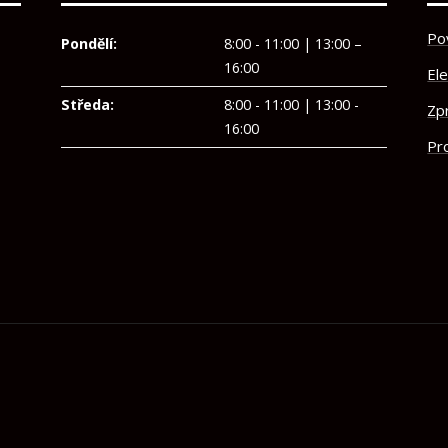
Po
Pondělí:
8:00 - 11:00 | 13:00 –
16:00
El
Středa:
8:00 - 11:00 | 13:00 -
Zp
16:00
Pro