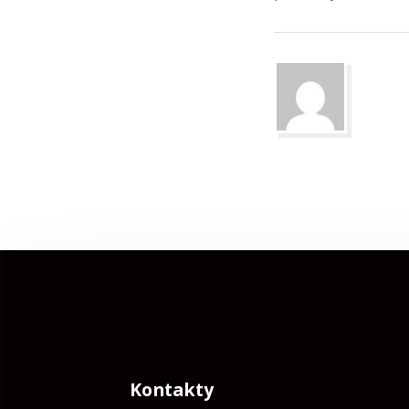
Kontakty