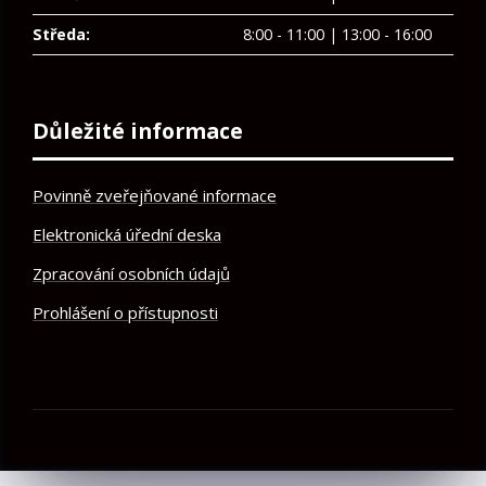
Středa:
8:00 - 11:00 | 13:00 - 16:00
Důležité informace
Povinně zveřejňované informace
Elektronická úřední deska
Zpracování osobních údajů
Prohlášení o přístupnosti