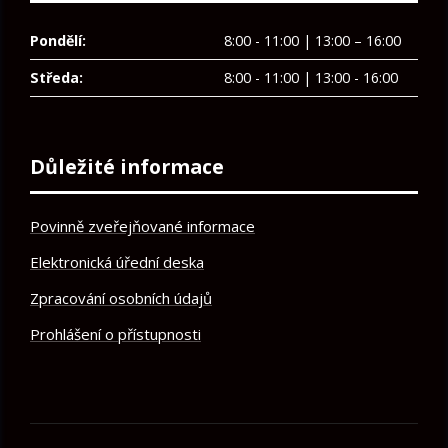
Pondělí:
8:00 - 11:00 | 13:00 – 16:00
Středa:
8:00 - 11:00 | 13:00 - 16:00
Důležité informace
Povinně zveřejňované informace
Elektronická úřední deska
Zpracování osobních údajů
Prohlášení o přístupnosti