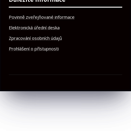
Povinně zveřejňované informace
Elektronická úřední deska
Zpracování osobních údajů
Prohlášení o přístupnosti