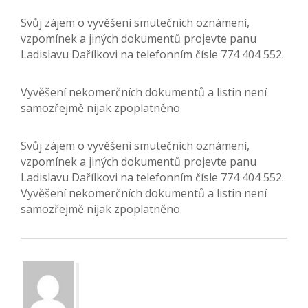
Svůj zájem o vyvěšení smutečních oznámení,
vzpomínek a jiných dokumentů projevte panu
Ladislavu Dařílkovi na telefonním čísle 774 404 552.
Vyvěšení nekomerčních dokumentů a listin není
samozřejmě nijak zpoplatněno.
Svůj zájem o vyvěšení smutečních oznámení,
vzpomínek a jiných dokumentů projevte panu
Ladislavu Dařílkovi na telefonním čísle 774 404 552.
Vyvěšení nekomerčních dokumentů a listin není
samozřejmě nijak zpoplatněno.