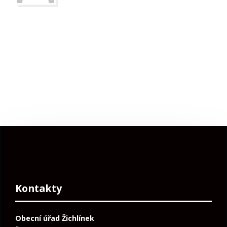
Kontakty
Obecní úřad Žichlínek