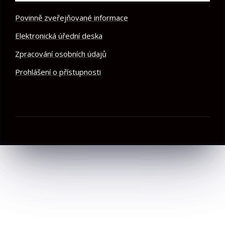
Povinně zveřejňované informace
Elektronická úřední deska
Zpracování osobních údajů
Prohlášení o přístupnosti