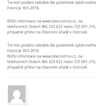
Termín podání nabídek dle podmínek výběrového
řízení je 30.5.2016.
Bližší informace na www.obecostrov.cz, na
telefonních číslech 465 323 622 nebo 725 091 216,
případně přímo na Obecním úřadě v Ostrově.
Termín podání nabídek dle podmínek výběrového
řízení je 30.5.2016.
Bližší informace na www.obecostrov.cz, na
telefonních číslech 465 323 622 nebo 725 091 216,
případně přímo na Obecním úřadě v Ostrově.