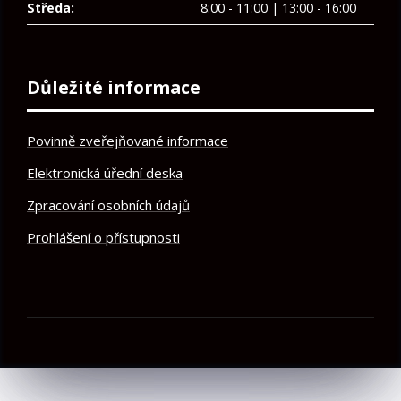
Středa:
8:00 - 11:00 | 13:00 - 16:00
Důležité informace
Povinně zveřejňované informace
Elektronická úřední deska
Zpracování osobních údajů
Prohlášení o přístupnosti