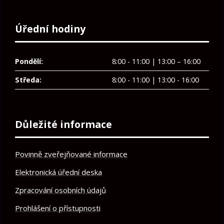
Úřední hodiny
Pondělí:
8:00 - 11:00 | 13:00 – 16:00
Středa:
8:00 - 11:00 | 13:00 - 16:00
Důležité informace
Povinně zveřejňované informace
Elektronická úřední deska
Zpracování osobních údajů
Prohlášení o přístupnosti