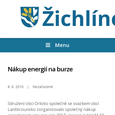
Menu
Nákup energií na burze
8. 6. 2016
Nezařazené
Sdružení obcí Orlicko společně se svazkem obcí
Lanškrounsko zorganizovalo společný nákup