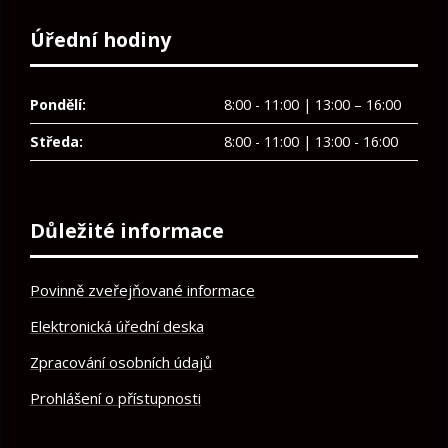
Úřední hodiny
Pondělí:
8:00 - 11:00 | 13:00 – 16:00
Středa:
8:00 - 11:00 | 13:00 - 16:00
Důležité informace
Povinně zveřejňované informace
Elektronická úřední deska
Zpracování osobních údajů
Prohlášení o přístupnosti