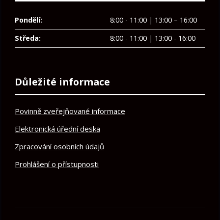
Pondělí:
8:00 - 11:00 | 13:00 – 16:00
Středa:
8:00 - 11:00 | 13:00 - 16:00
Důležité informace
Povinně zveřejňované informace
Elektronická úřední deska
Zpracování osobních údajů
Prohlášení o přístupnosti