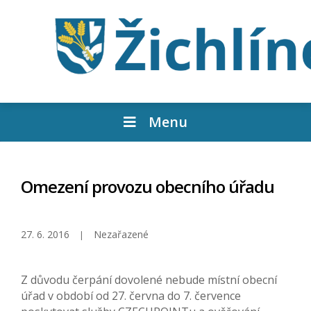
Menu
Omezení provozu obecního úřadu
27. 6. 2016
Nezařazené
Z důvodu čerpání dovolené nebude místní obecní
úřad v období od 27. června do 7. července