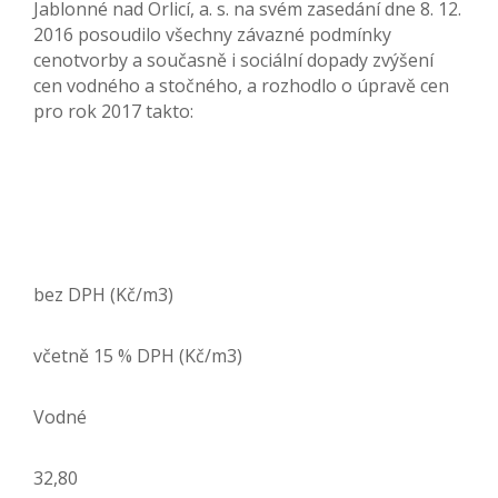
Jablonné nad Orlicí, a. s. na svém zasedání dne 8. 12.
2016 posoudilo všechny závazné podmínky
cenotvorby a současně i sociální dopady zvýšení
cen vodného a stočného, a rozhodlo o úpravě cen
pro rok 2017 takto:
bez DPH (Kč/m3)
včetně 15 % DPH (Kč/m3)
Vodné
32,80