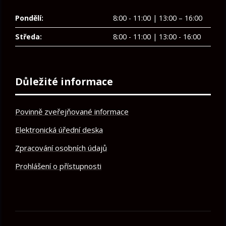
Pondělí:
8:00 - 11:00 | 13:00 – 16:00
Středa:
8:00 - 11:00 | 13:00 - 16:00
Důležité informace
Povinně zveřejňované informace
Elektronická úřední deska
Zpracování osobních údajů
Prohlášení o přístupnosti