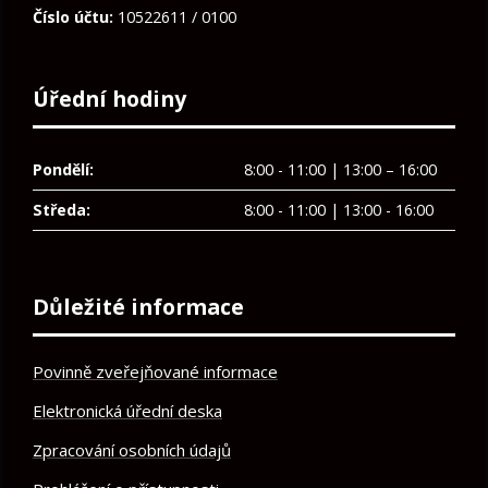
Číslo účtu:
10522611 / 0100
Úřední hodiny
Pondělí:
8:00 - 11:00 | 13:00 – 16:00
Středa:
8:00 - 11:00 | 13:00 - 16:00
Důležité informace
Povinně zveřejňované informace
Elektronická úřední deska
Zpracování osobních údajů