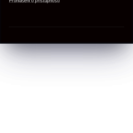
Prohlášení o přístupnosti