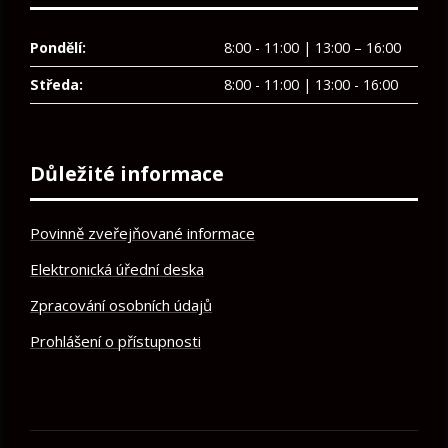
Pondělí:
8:00 - 11:00 | 13:00 – 16:00
Středa:
8:00 - 11:00 | 13:00 - 16:00
Důležité informace
Povinně zveřejňované informace
Elektronická úřední deska
Zpracování osobních údajů
Prohlášení o přístupnosti