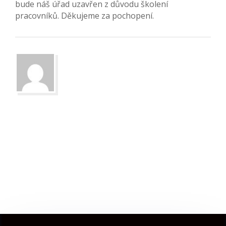
bude náš úřad uzavřen z důvodu školení
pracovníků. Děkujeme za pochopení.