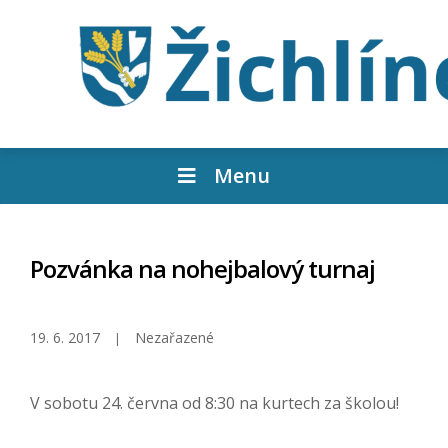
Menu
Pozvánka na nohejbalový turnaj
19. 6. 2017
Nezařazené
V sobotu 24. června od 8:30 na kurtech za školou!