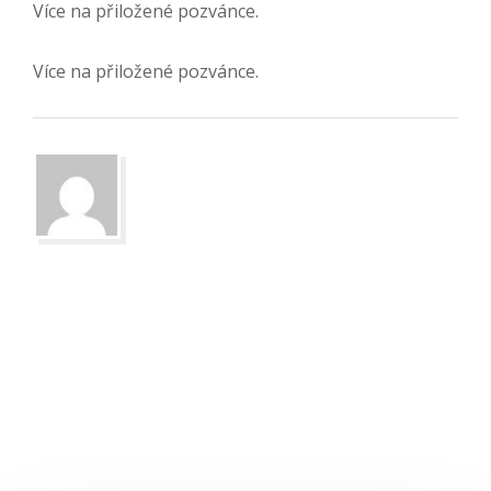
Více na přiložené pozvánce.
Více na přiložené pozvánce.