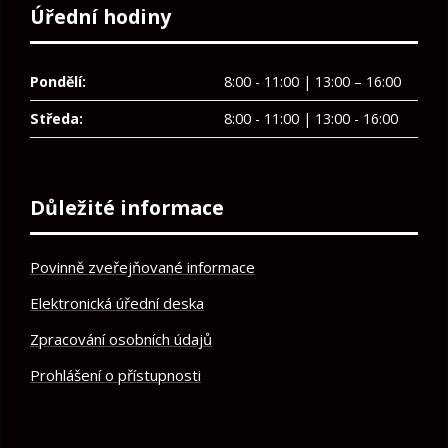
Úřední hodiny
Pondělí:
8:00 - 11:00 | 13:00 – 16:00
Středa:
8:00 - 11:00 | 13:00 - 16:00
Důležité informace
Povinně zveřejňované informace
Elektronická úřední deska
Zpracování osobních údajů
Prohlášení o přístupnosti