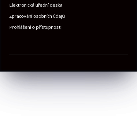
Elektronická úřední deska
Zpracování osobních údajů
Prohlášení o přístupnosti