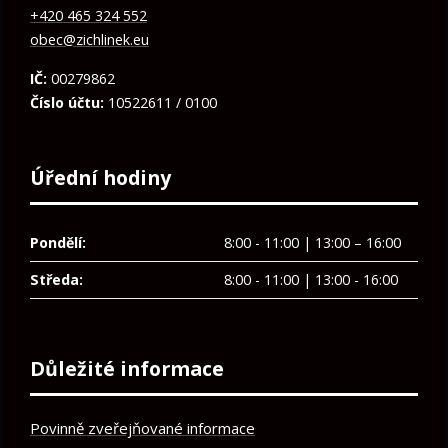
+420 465 324 552
obec@zichlinek.eu
IČ:
00279862
Číslo účtu:
10522611 / 0100
Úřední hodiny
Pondělí:
8:00 - 11:00 | 13:00 – 16:00
Středa:
8:00 - 11:00 | 13:00 - 16:00
Důležité informace
Povinně zveřejňované informace