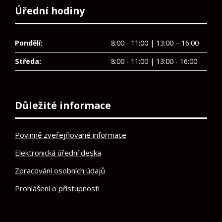
Úřední hodiny
Pondělí:
8:00 - 11:00 | 13:00 – 16:00
Středa:
8:00 - 11:00 | 13:00 - 16:00
Důležité informace
Povinně zveřejňované informace
Elektronická úřední deska
Zpracování osobních údajů
Prohlášení o přístupnosti