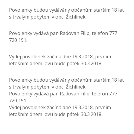
Povolenky budou vydávány občanům starším 18 let
s trvalým pobytem v obci Žichlínek.
Povolenky vydává pan Radovan Filip, telefon 777
720 191.
Výdej povolenek začíná dne 19.3.2018, prvním
letošním dnem lovu bude pátek 30.3.2018.
Povolenky budou vydávány občanům starším 18 let
s trvalým pobytem v obci Žichlínek.
Povolenky vydává pan Radovan Filip, telefon 777
720 191.
Výdej povolenek začíná dne 19.3.2018, prvním
letošním dnem lovu bude pátek 30.3.2018.