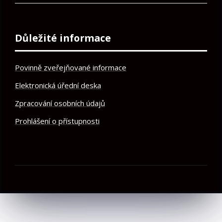
Důležité informace
Povinně zveřejňované informace
Elektronická úřední deska
Zpracování osobních údajů
Prohlášení o přístupnosti