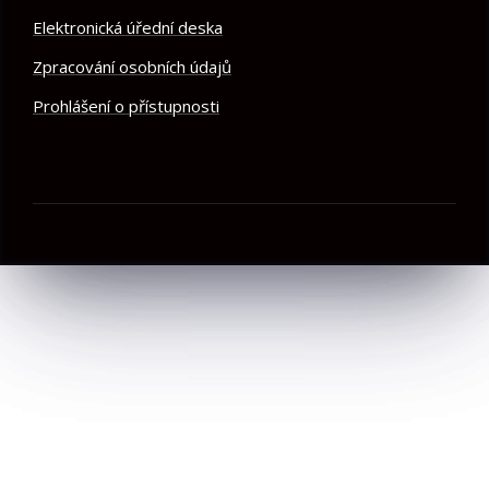
Elektronická úřední deska
Zpracování osobních údajů
Prohlášení o přístupnosti