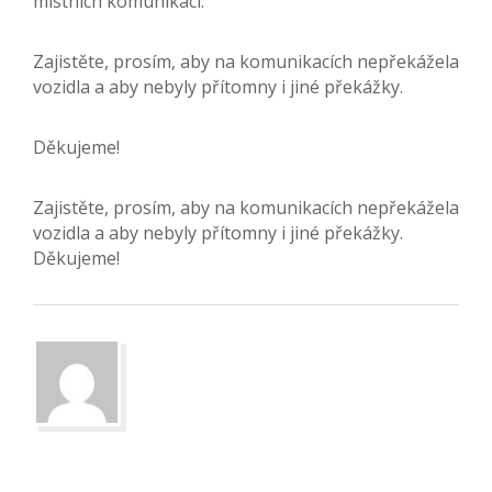
místních komunikací.
Zajistěte, prosím, aby na komunikacích nepřekážela
vozidla a aby nebyly přítomny i jiné překážky.
Děkujeme!
Zajistěte, prosím, aby na komunikacích nepřekážela
vozidla a aby nebyly přítomny i jiné překážky.
Děkujeme!