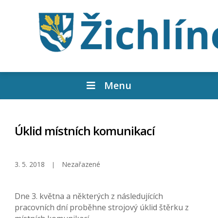
Menu
Úklid místních komunikací
3. 5. 2018
Nezařazené
Dne 3. května a některých z následujících
pracovních dní proběhne strojový úklid štěrku z