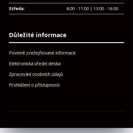
Středa:
8:00 - 11:00 | 13:00 - 16:00
Důležité informace
Povinně zveřejňované informace
Elektronická úřední deska
Zpracování osobních údajů
Prohlášení o přístupnosti