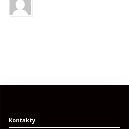
Kontakty