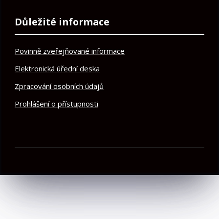
Důležité informace
Povinně zveřejňované informace
Elektronická úřední deska
Zpracování osobních údajů
Prohlášení o přístupnosti