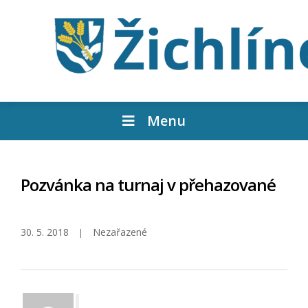
Menu
Pozvánka na turnaj v přehazované
30. 5. 2018
Nezařazené