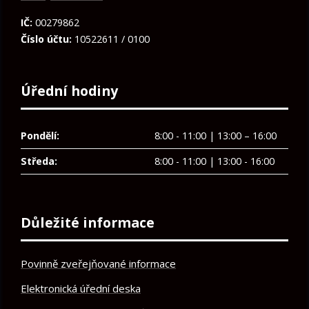
IČ:
00279862
Číslo účtu:
10522611 / 0100
Úřední hodiny
Pondělí:
8:00 - 11:00 | 13:00 – 16:00
Středa:
8:00 - 11:00 | 13:00 - 16:00
Důležité informace
Povinně zveřejňované informace
Elektronická úřední deska