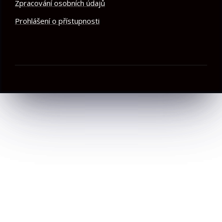
Zpracování osobních údajů
Prohlášení o přístupnosti