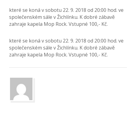
které se koná v sobotu 22. 9. 2018 od 20:00 hod. ve
společenském sále v Žichlínku. K dobré zábavě
zahraje kapela Mop Rock. Vstupné 100,- Kč.
které se koná v sobotu 22. 9. 2018 od 20:00 hod. ve
společenském sále v Žichlínku. K dobré zábavě
zahraje kapela Mop Rock. Vstupné 100,- Kč.