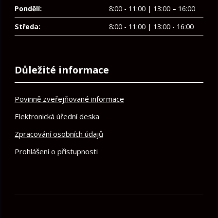
Pondělí:
8:00 - 11:00 | 13:00 – 16:00
Středa:
8:00 - 11:00 | 13:00 - 16:00
Důležité informace
Povinně zveřejňované informace
Elektronická úřední deska
Zpracování osobních údajů
Prohlášení o přístupnosti