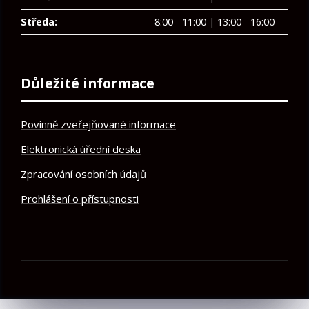
Středa:
8:00 - 11:00 | 13:00 - 16:00
Důležité informace
Povinně zveřejňované informace
Elektronická úřední deska
Zpracování osobních údajů
Prohlášení o přístupnosti