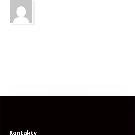
Kontakty