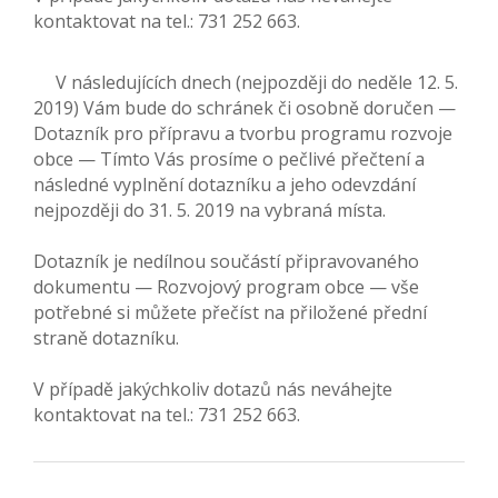
kontaktovat na tel.: 731 252 663.
V následujících dnech (nejpozději do neděle 12. 5.
2019) Vám bude do schránek či osobně doručen —
Dotazník pro přípravu a tvorbu programu rozvoje
obce — Tímto Vás prosíme o pečlivé přečtení a
následné vyplnění dotazníku a jeho odevzdání
nejpozději do 31. 5. 2019 na vybraná místa.
Dotazník je nedílnou součástí připravovaného
dokumentu — Rozvojový program obce — vše
potřebné si můžete přečíst na přiložené přední
straně dotazníku.
V případě jakýchkoliv dotazů nás neváhejte
kontaktovat na tel.: 731 252 663.