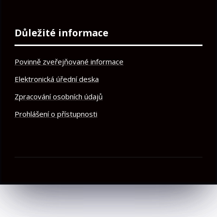
Důležité informace
Povinně zveřejňované informace
Elektronická úřední deska
Zpracování osobních údajů
Prohlášení o přístupnosti