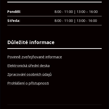
Pondělí:
8:00 - 11:00 | 13:00 – 16:00
Středa:
8:00 - 11:00 | 13:00 - 16:00
Důležité informace
Povinně zveřejňované informace
Elektronická úřední deska
Zpracování osobních údajů
Prohlášení o přístupnosti