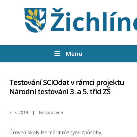
Menu
Testování SCIOdat v rámci projektu
Národní testování 3. a 5. tříd ZŠ
3. 7. 2019
Nezařazené
Úroveň školy lze měřit různými způsoby,