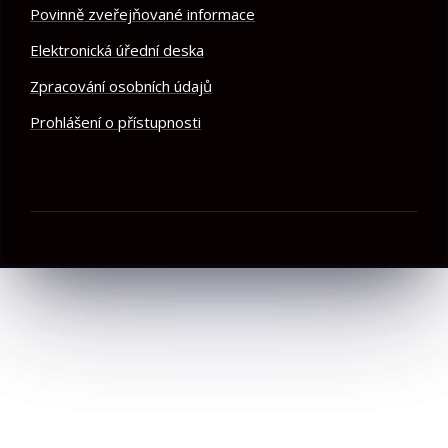
Povinně zveřejňované informace
Elektronická úřední deska
Zpracování osobních údajů
Prohlášení o přístupnosti