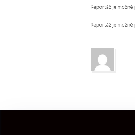
Reportáž je možné 
Reportáž je možné 