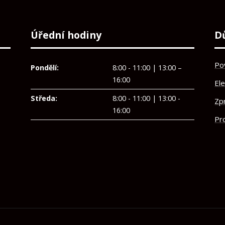
Úřední hodiny
D
Po
Pondělí:
8:00 - 11:00 | 13:00 –
16:00
El
Středa:
8:00 - 11:00 | 13:00 -
Zp
16:00
Pro