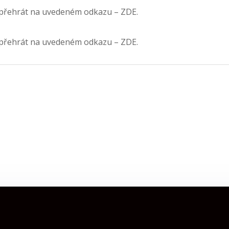
přehrát na uvedeném odkazu – ZDE.
přehrát na uvedeném odkazu – ZDE.