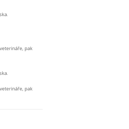
ska.
veterináře, pak
ska.
veterináře, pak