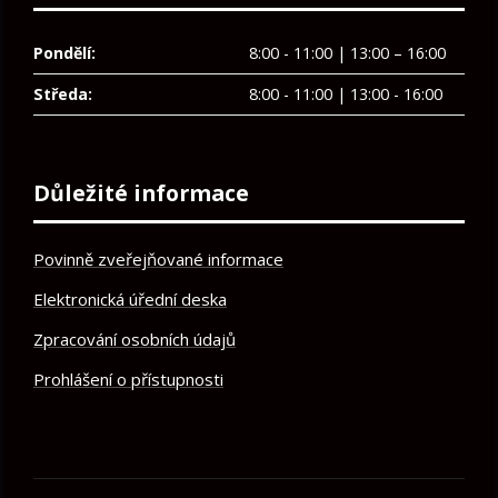
Pondělí:
8:00 - 11:00 | 13:00 – 16:00
Středa:
8:00 - 11:00 | 13:00 - 16:00
Důležité informace
Povinně zveřejňované informace
Elektronická úřední deska
Zpracování osobních údajů
Prohlášení o přístupnosti