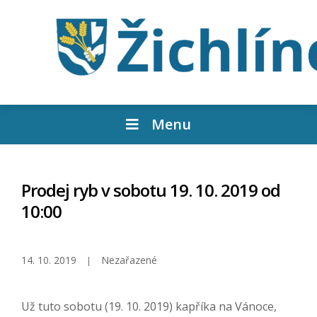
Menu
Prodej ryb v sobotu 19. 10. 2019 od
10:00
14. 10. 2019
Nezařazené
Už tuto sobotu (19. 10. 2019) kapříka na Vánoce,