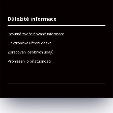
Důležité informace
Povinně zveřejňované informace
Elektronická úřední deska
Zpracování osobních údajů
Prohlášení o přístupnosti