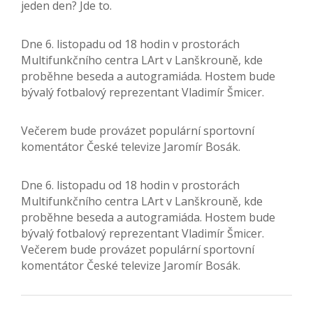
jeden den? Jde to.
Dne 6. listopadu od 18 hodin v prostorách
Multifunkčního centra LArt v Lanškrouně, kde
proběhne beseda a autogramiáda. Hostem bude
bývalý fotbalový reprezentant Vladimír Šmicer.
Večerem bude provázet populární sportovní
komentátor České televize Jaromír Bosák.
Dne 6. listopadu od 18 hodin v prostorách
Multifunkčního centra LArt v Lanškrouně, kde
proběhne beseda a autogramiáda. Hostem bude
bývalý fotbalový reprezentant Vladimír Šmicer.
Večerem bude provázet populární sportovní
komentátor České televize Jaromír Bosák.