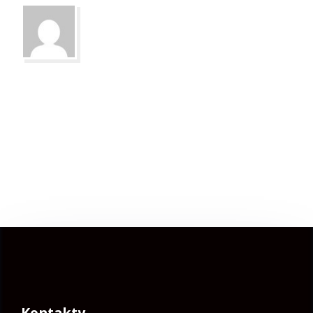
Kontakty