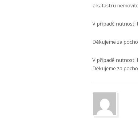
z katastru nemovito
V případě nutnosti 
Děkujeme za pocho
V případě nutnosti 
Děkujeme za pocho