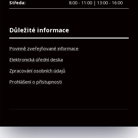
Středa:
8:00 - 11:00 | 13:00 - 16:00
Důležité informace
Povinně zveřejňované informace
Elektronická úřední deska
Zpracování osobních údajů
Prohlášení o přístupnosti