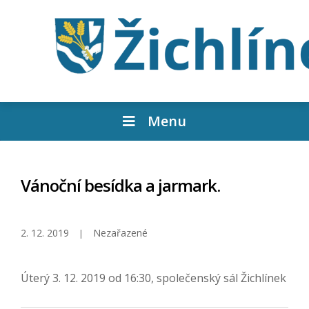
Menu
Vánoční besídka a jarmark.
2. 12. 2019
Nezařazené
Úterý 3. 12. 2019 od 16:30, společenský sál Žichlínek