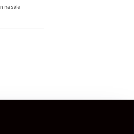
n na sále