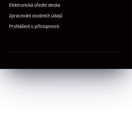
Elektronická úřední deska
Zpracování osobních údajů
Prohlášení o přístupnosti