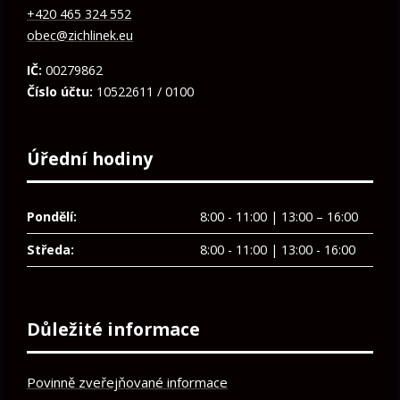
+420 465 324 552
obec@zichlinek.eu
IČ:
00279862
Číslo účtu:
10522611 / 0100
Úřední hodiny
Pondělí:
8:00 - 11:00 | 13:00 – 16:00
Středa:
8:00 - 11:00 | 13:00 - 16:00
Důležité informace
Povinně zveřejňované informace