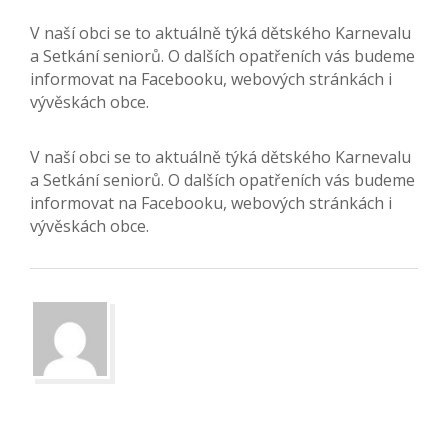
V naší obci se to aktuálně týká dětského Karnevalu
a Setkání seniorů. O dalších opatřeních vás budeme
informovat na Facebooku, webových stránkách i
vývěskách obce.
V naší obci se to aktuálně týká dětského Karnevalu
a Setkání seniorů. O dalších opatřeních vás budeme
informovat na Facebooku, webových stránkách i
vývěskách obce.