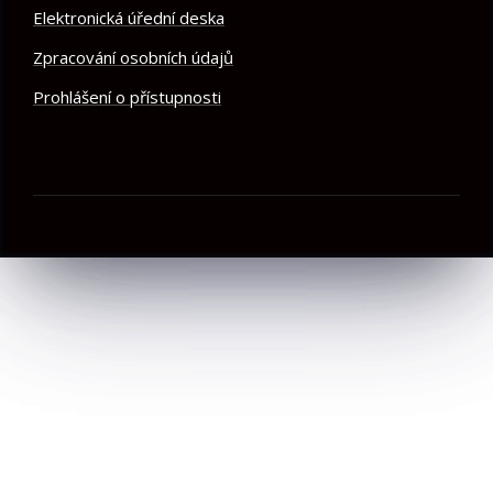
Elektronická úřední deska
Zpracování osobních údajů
Prohlášení o přístupnosti