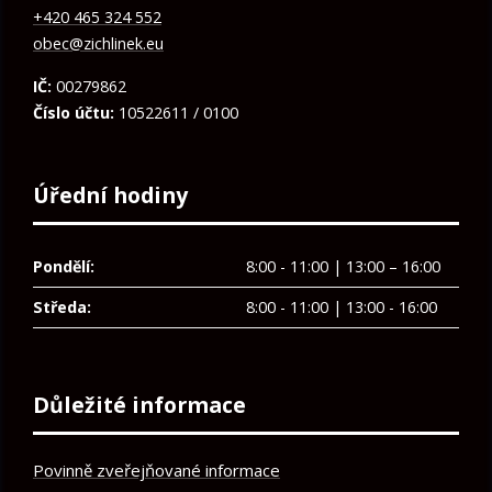
+420 465 324 552
obec@zichlinek.eu
IČ:
00279862
Číslo účtu:
10522611 / 0100
Úřední hodiny
Pondělí:
8:00 - 11:00 | 13:00 – 16:00
Středa:
8:00 - 11:00 | 13:00 - 16:00
Důležité informace
Povinně zveřejňované informace