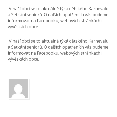
V naší obci se to aktuálně týká dětského Karnevalu
a Setkání seniorů. O dalších opatřeních vás budeme
informovat na Facebooku, webových stránkách i
vývěskách obce.
V naší obci se to aktuálně týká dětského Karnevalu
a Setkání seniorů. O dalších opatřeních vás budeme
informovat na Facebooku, webových stránkách i
vývěskách obce.