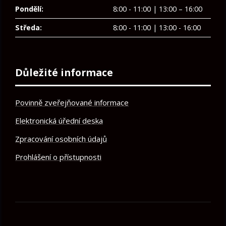
Pondělí:
8:00 - 11:00 | 13:00 – 16:00
Středa:
8:00 - 11:00 | 13:00 - 16:00
Důležité informace
Povinně zveřejňované informace
Elektronická úřední deska
Zpracování osobních údajů
Prohlášení o přístupnosti