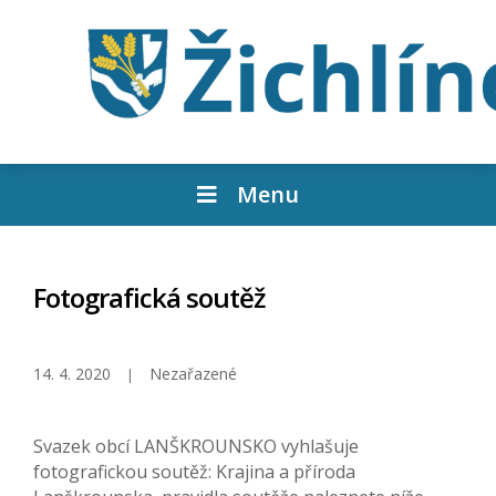
Menu
Fotografická soutěž
14. 4. 2020
Nezařazené
Svazek obcí LANŠKROUNSKO vyhlašuje
fotografickou soutěž: Krajina a příroda