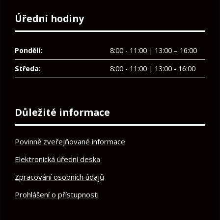
Úřední hodiny
Pondělí:
8:00 - 11:00 | 13:00 – 16:00
Středa:
8:00 - 11:00 | 13:00 - 16:00
Důležité informace
Povinně zveřejňované informace
Elektronická úřední deska
Zpracování osobních údajů
Prohlášení o přístupnosti