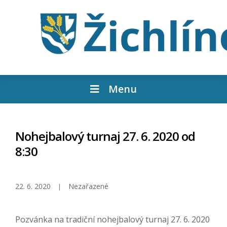
Menu
Nohejbalový turnaj 27. 6. 2020 od
8:30
22. 6. 2020
Nezařazené
Pozvánka na tradiční nohejbalový turnaj 27. 6. 2020